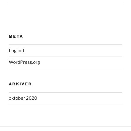
META
Log ind
WordPress.org
ARKIVER
oktober 2020