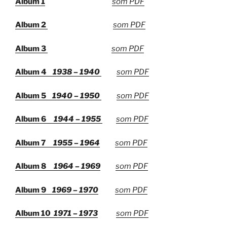
Album 1
som PDF
Album 2
som PDF
Album 3
som PDF
Album 4
1938 – 1940
som PDF
Album 5
1940 – 1950
som PDF
Album 6
1944 – 1955
som PDF
Album 7
1955 – 1964
som PDF
Album 8
1964 – 1969
som PDF
Album 9
1969 – 1970
som PDF
Album 10
1971 – 1973
som PDF