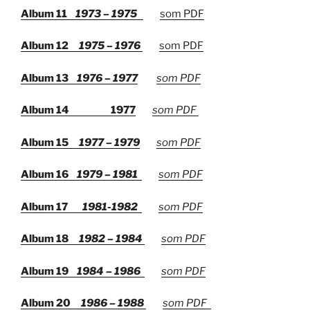
Album 11
1973 – 1975
som PDF
Album 12
1975 – 1976
som PDF
Album 13
1976 – 1977
som PDF
Album 14
1977
som PDF
Album 15
1977 – 1979
som PDF
Album 16
1979 – 1981
som PDF
Album 17
1981-1982
som PDF
Album 18
1982 – 1984
som PDF
Album 19
1984 – 1986
som PDF
Album 20
1986 – 1988
som PDF