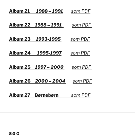
Album 21
1988 – 1991
som PDF
Album 22
1988 – 1991
som PDF
Album 23
1993-1995
som PDF
Album 24
1995-1997
som PDF
Album 25
1997 – 2000
som PDF
Album 26
2000 – 2004
som PDF
Album 27 Børnebørn
som
PDF
SØG